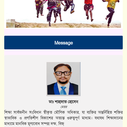
Message
ডাঃ শাহাদাত হোসেন
মেয়র
শিক্ষা সার্বজনীন সংবিধান স্বীকৃত মৌলিক অধিকার, যা ব্যক্তির অন্তর্নিহিত শক্তির
স্বাভাবিক ও প্রগতিশীল বিকাশের অত্যন্ত গুরুত্বপূর্ণ মাধ্যম। যথাযথ শিক্ষাদানের
মাধ্যমে মানবিক মূল্যবোধ সম্পন্ন দক্ষ, বিজ্