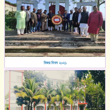
বিজয় দিবস ২০২১