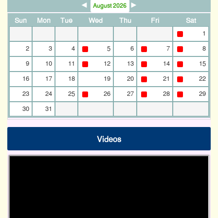
◄
►
August 2026
Sun
Mon
Tue
Wed
Thu
Fri
Sat
1
2
3
4
5
6
7
8
9
10
11
12
13
14
15
16
17
18
19
20
21
22
23
24
25
26
27
28
29
30
31
Videos