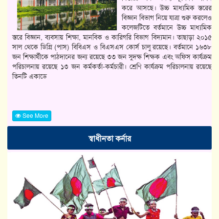
করে আসছে। উচ্চ মাধ্যমিক স্তরের
বিজ্ঞান বিভাগ নিয়ে যাত্রা শুরু করলেও
কলেজটিতে বর্তমানে উচ্চ মাধ্যমিক
স্তরে বিজ্ঞান, ব্যবসায় শিক্ষা, মানবিক ও কারিগরি বিভাগ বিদ্যমান। তাছাড়া ২০১৫
সাল থেকে ডিগ্রি (পাস) বিবিএস ও বিএসএস কোর্স চালু রয়েছে। বর্তমানে ১৬৩৮
জন শিক্ষার্থীকে পাঠদানের জন্য রয়েছে ৩৩ জন সুদক্ষ শিক্ষক এবং অফিস কার্যক্রম
পরিচালনায় রয়েছে ১৩ জন কর্মকর্তা-কর্মচারী। শ্রেণি কার্যক্রম পরিচালনায় রয়েছে
তিনটি একাডে
See More
স্বাধীনতা কর্নার