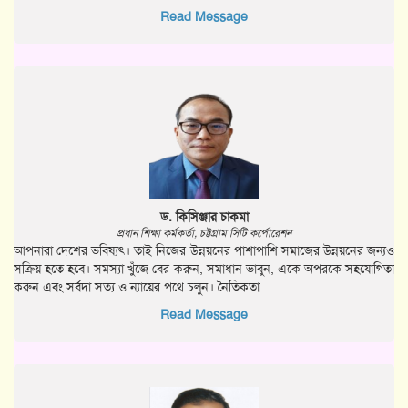
Read Message
ড. কিসিঞ্জার চাকমা
প্রধান শিক্ষা কর্মকর্তা, চট্টগ্রাম সিটি কর্পোরেশন
আপনারা দেশের ভবিষ্যৎ। তাই নিজের উন্নয়নের পাশাপাশি সমাজের উন্নয়নের জন্যও
সক্রিয় হতে হবে। সমস্যা খুঁজে বের করুন, সমাধান ভাবুন, একে অপরকে সহযোগিতা
করুন এবং সর্বদা সত্য ও ন্যায়ের পথে চলুন। নৈতিকতা
Read Message